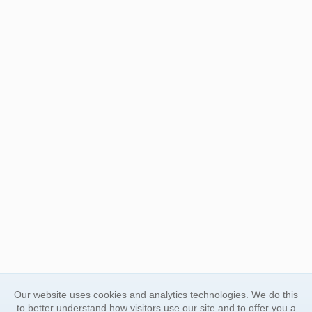
Our website uses cookies and analytics technologies. We do this
to better understand how visitors use our site and to offer you a