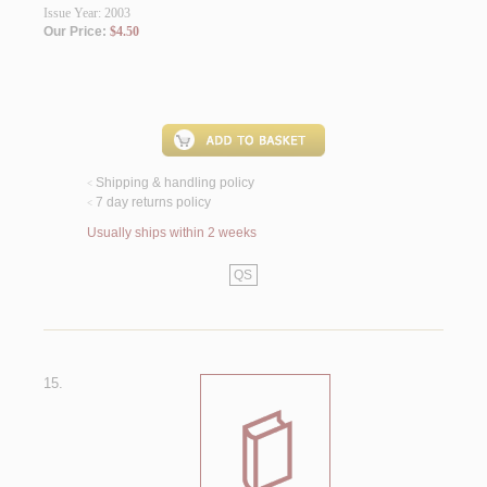
Issue Year: 2003
Our Price:
$4.50
Shipping & handling policy
<
7 day returns policy
<
Usually ships within 2 weeks
QS
15.