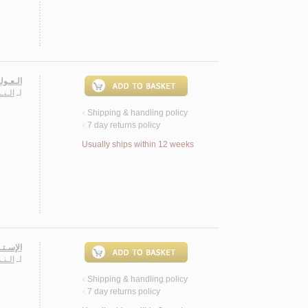
الـعـول
لـ
الـنـ
Shipping & handling policy
<
7 day returns policy
<
Usually ships within 12 weeks
الإسـتـش
لـ
الـنـ
Shipping & handling policy
<
7 day returns policy
<