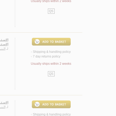
Usually ships within 2 weeks
QS
الإسـتـ
الإسـتـ
لـ
الـنـ
Shipping & handling policy
<
7 day returns policy
<
Usually ships within 2 weeks
QS
الإسـتـ
لـ
الـنـ
Shipping & handling policy
<