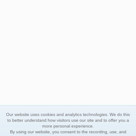
Our website uses cookies and analytics technologies. We do this
to better understand how visitors use our site and to offer you a
more personal experience.
By using our website, you consent to the recording, use, and