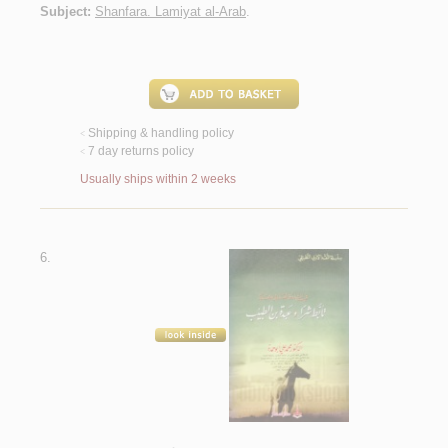
Subject:
Shanfara. Lamiyat al-Arab
.
Shipping & handling policy
<
7 day returns policy
<
Usually ships within 2 weeks
6.