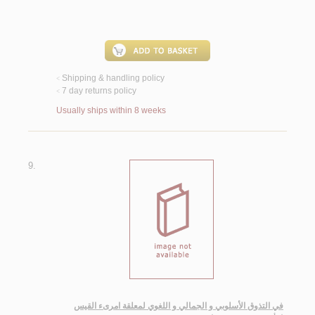
Shipping & handling policy
<
7 day returns policy
<
Usually ships within 8 weeks
9.
في التذوق الأسلوبي و الجمالي و اللغوي لمعلقة امرىء القيس