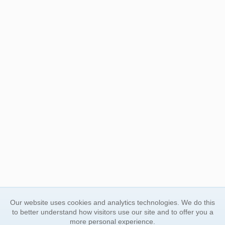
Our website uses cookies and analytics technologies. We do this
to better understand how visitors use our site and to offer you a
more personal experience.