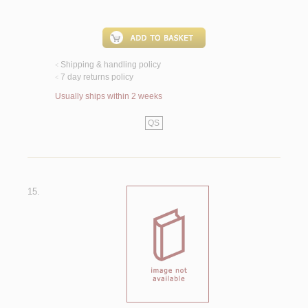
Shipping & handling policy
<
7 day returns policy
<
Usually ships within 2 weeks
QS
15.