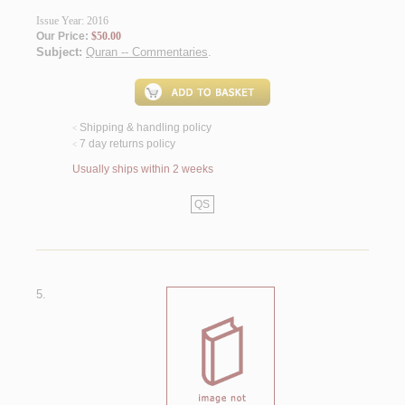
Issue Year: 2016
Our Price:
$50.00
Subject:
Quran -- Commentaries
.
Shipping & handling policy
<
7 day returns policy
<
Usually ships within 2 weeks
QS
5.