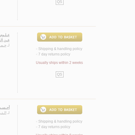
QS
عـلـوم 
عـن ال
لـ
حـمـ
Shipping & handling policy
<
7 day returns policy
<
Usually ships within 2 weeks
QS
أحـسـن 
لـ
الـتـ
Shipping & handling policy
<
7 day returns policy
<