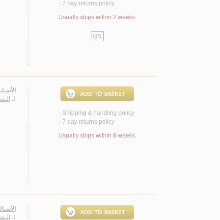
7 day returns policy
<
Usually ships within 2 weeks
QS
الأسـئـ
لـ
الـسـ
Shipping & handling policy
<
7 day returns policy
<
Usually ships within 8 weeks
الأسـال
لـ
الـش