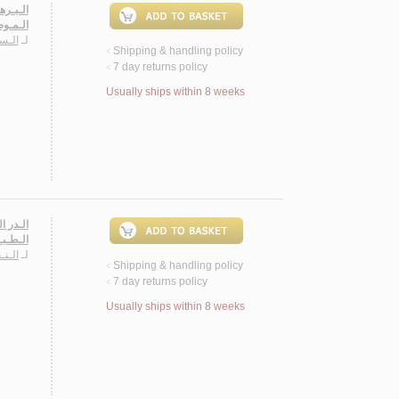
الـبـره
الـمـوض
لـ
الـسـ
Shipping & handling policy
<
7 day returns policy
<
Usually ships within 8 weeks
الـدر ا
الـطـبـ
لـ
الـن
Shipping & handling policy
<
7 day returns policy
<
Usually ships within 8 weeks