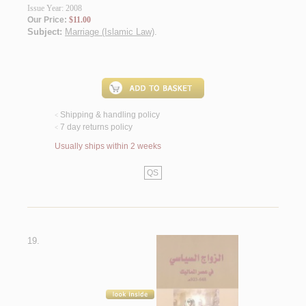
Issue Year: 2008
Our Price:
$11.00
Subject:
Marriage (Islamic Law)
.
Shipping & handling policy
<
7 day returns policy
<
Usually ships within 2 weeks
QS
19.