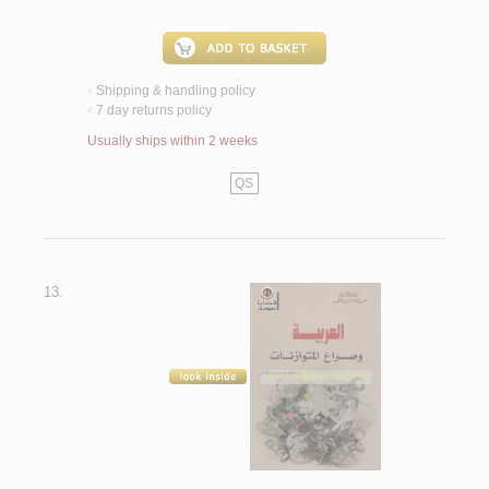
Shipping & handling policy
<
7 day returns policy
<
Usually ships within 2 weeks
QS
13.