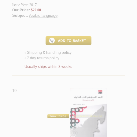
Issue Year: 2017
Our Price:
$22.00
Subject:
Arabic language
.
Shipping & handling policy
<
7 day returns policy
<
Usually ships within 8 weeks
19.