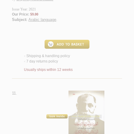
Issue Year: 2021
Our Price:
$9.00
Subject:
Arabic language
.
Shipping & handling policy
<
7 day returns policy
<
Usually ships within 12 weeks
11.