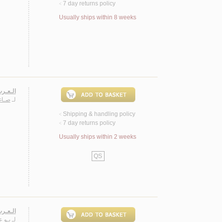
7 day returns policy
<
Usually ships within 8 weeks
الـعـرب
لـ
صـاغـ
Shipping & handling policy
<
7 day returns policy
<
Usually ships within 2 weeks
QS
الـعـرب
لـ
بـو ع