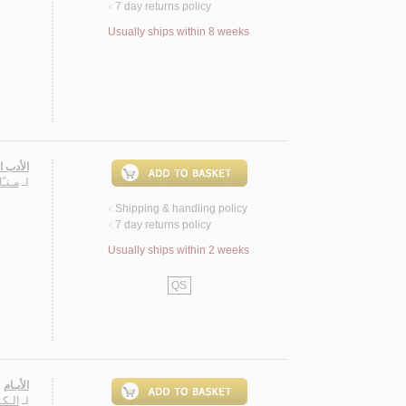
7 day returns policy
<
Usually ships within 8 weeks
الأدب ا
لـ
مـنـّ
Shipping & handling policy
<
7 day returns policy
<
Usually ships within 2 weeks
QS
الأيـام
لـ
الـكـ