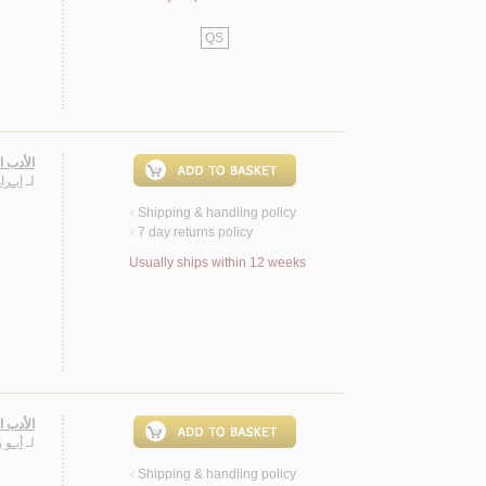
QS
الأدب ا
لـ
ابـرا
Shipping & handling policy
<
7 day returns policy
<
Usually ships within 12 weeks
الأدب ا
لـ
أبـو 
Shipping & handling policy
<