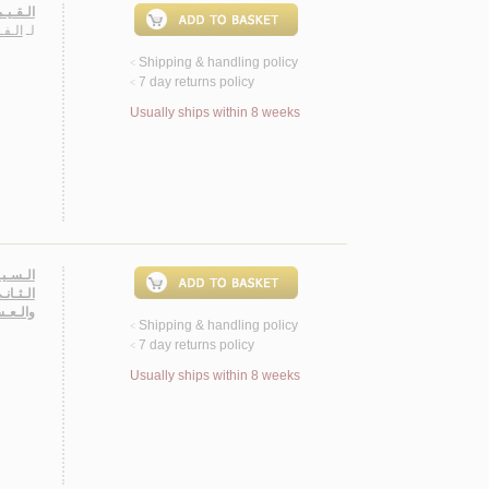
الـقـيـ
لـ
الـفـ
Shipping & handling policy
<
7 day returns policy
<
Usually ships within 8 weeks
الـسـيـ
الـثـان
والـعـس
Shipping & handling policy
<
7 day returns policy
<
Usually ships within 8 weeks