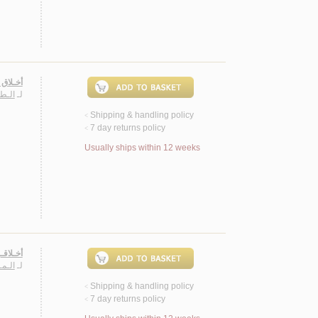
أخـلاق 
لـ
الـط
Shipping & handling policy
<
7 day returns policy
<
Usually ships within 12 weeks
أخـلاقـ
لـ
الـمـ
Shipping & handling policy
<
7 day returns policy
<