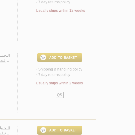
7 day returns policy
<
Usually ships within 12 weeks
الـحـبـ
لـ
الـخ
Shipping & handling policy
<
7 day returns policy
<
Usually ships within 2 weeks
QS
الـحـوا
لـ
خـلـف