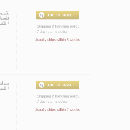
الأسـوة
عليه وآ
لـ
الأعـ
Shipping & handling policy
<
7 day returns policy
<
Usually ships within 8 weeks
مـن أخـ
لـ
الـحـ
Shipping & handling policy
<
7 day returns policy
<
Usually ships within 2 weeks