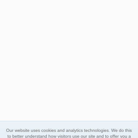
Our website uses cookies and analytics technologies. We do this
to better understand how visitors use our site and to offer you a