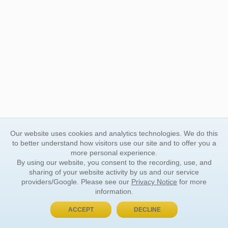
Our website uses cookies and analytics technologies. We do this
to better understand how visitors use our site and to offer you a
more personal experience.
By using our website, you consent to the recording, use, and
sharing of your website activity by us and our service
providers/Google. Please see our
Privacy Notice
for more
information.
ACCEPT
DECLINE