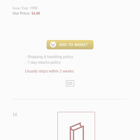
Issue Year: 1998
Our Price:
$4.00
Shipping & handling policy
<
7 day returns policy
<
Usually ships within 2 weeks
QS
14.