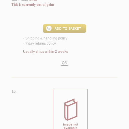
Title is currently out-of-print
Shipping & handling policy
<
7 day returns policy
<
Usually ships within 2 weeks
QS
16.