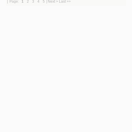
|
Page:
1
2
3
4
5
|
Next >
Last >>