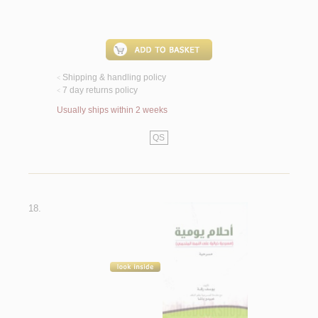
Shipping & handling policy
<
7 day returns policy
<
Usually ships within 2 weeks
QS
18.