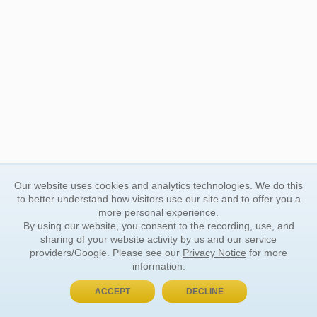
Our website uses cookies and analytics technologies. We do this
to better understand how visitors use our site and to offer you a
more personal experience.
By using our website, you consent to the recording, use, and
sharing of your website activity by us and our service
providers/Google. Please see our
Privacy Notice
for more
information.
ACCEPT
DECLINE