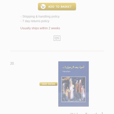
Shipping & handling policy
<
7 day returns policy
<
Usually ships within 2 weeks
QS
20.