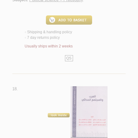
Shipping & handling policy
<
7 day returns policy
<
Usually ships within 2 weeks
QS
18.