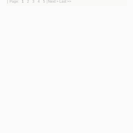
|
Page:
1
2
3
4
5
|
Next >
Last >>