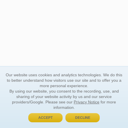
Our website uses cookies and analytics technologies. We do this
to better understand how visitors use our site and to offer you a
more personal experience.
By using our website, you consent to the recording, use, and
sharing of your website activity by us and our service
providers/Google. Please see our
Privacy Notice
for more
information.
ACCEPT
DECLINE