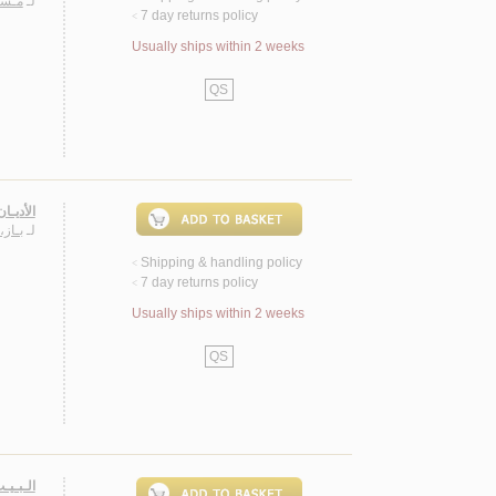
لـ
مـسـ
7 day returns policy
<
Usually ships within 2 weeks
QS
الأديـا
لـ
بـاز،
Shipping & handling policy
<
7 day returns policy
<
Usually ships within 2 weeks
QS
الـبـيـ