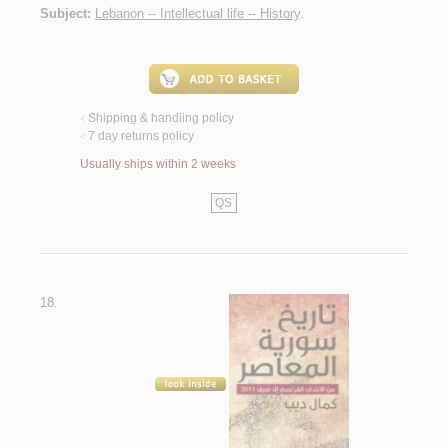
Subject:
Lebanon -- Intellectual life -- History
.
Shipping & handling policy
<
7 day returns policy
<
Usually ships within 2 weeks
QS
18.