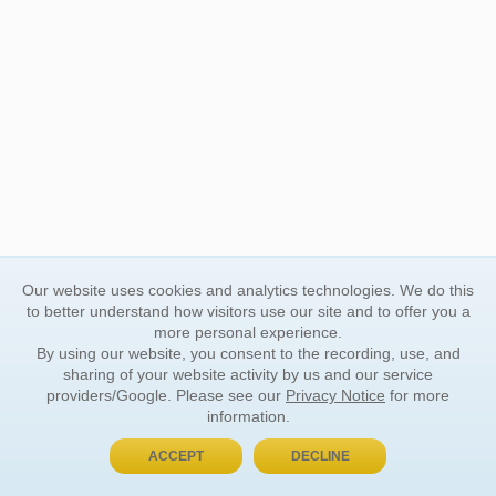
Our website uses cookies and analytics technologies. We do this
to better understand how visitors use our site and to offer you a
more personal experience.
By using our website, you consent to the recording, use, and
sharing of your website activity by us and our service
providers/Google. Please see our
Privacy Notice
for more
information.
ACCEPT
DECLINE