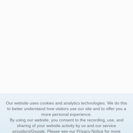
Our website uses cookies and analytics technologies. We do this
to better understand how visitors use our site and to offer you a
more personal experience.
By using our website, you consent to the recording, use, and
sharing of your website activity by us and our service
providers/Google. Please see our
Privacy Notice
for more