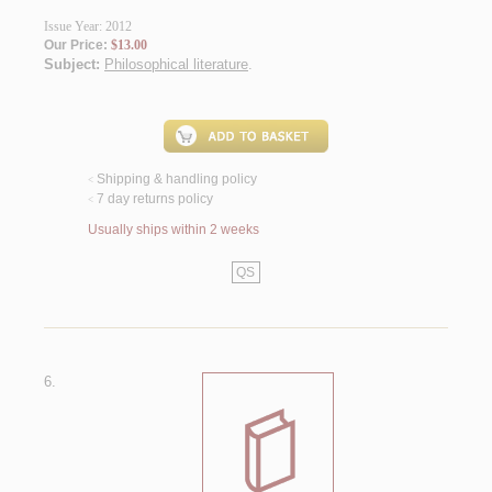
Issue Year: 2012
Our Price:
$13.00
Subject:
Philosophical literature
.
Shipping & handling policy
<
7 day returns policy
<
Usually ships within 2 weeks
QS
6.