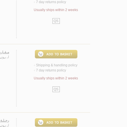
7 day returns policy
<
Usually ships within 2 weeks
QS
مـقـارب
لـ
يـونـ
Shipping & handling policy
<
7 day returns policy
<
Usually ships within 2 weeks
QS
رحـلـة 
لـ
يـونـ