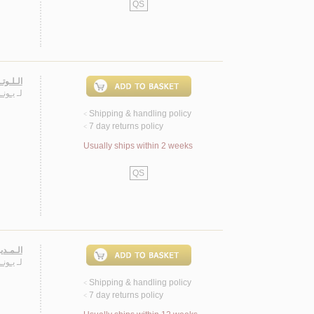
QS
الـلـو
لـ
يـونـ
Shipping & handling policy
<
7 day returns policy
<
Usually ships within 2 weeks
QS
الـمـدي
لـ
يـونـ
Shipping & handling policy
<
7 day returns policy
<