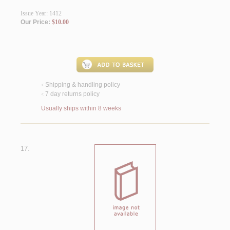
Issue Year: 1412
Our Price:
$10.00
Shipping & handling policy
<
7 day returns policy
<
Usually ships within 8 weeks
17.