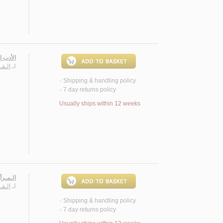
الأدب ا
لـ
الـقـ
Shipping & handling policy
<
7 day returns policy
<
Usually ships within 12 weeks
الـمـرأ
لـ
الـقـ
Shipping & handling policy
<
7 day returns policy
<