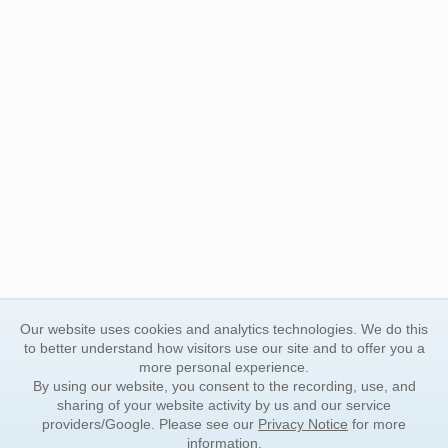
Our website uses cookies and analytics technologies. We do this
to better understand how visitors use our site and to offer you a
more personal experience.
By using our website, you consent to the recording, use, and
sharing of your website activity by us and our service
providers/Google. Please see our
Privacy Notice
for more
information.