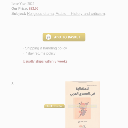
Issue Year: 2022
Our Price:
$33.00
Subject:
Religious drama, Arabic -- History and criticism
.
Shipping & handling policy
<
7 day returns policy
<
Usually ships within 8 weeks
3.