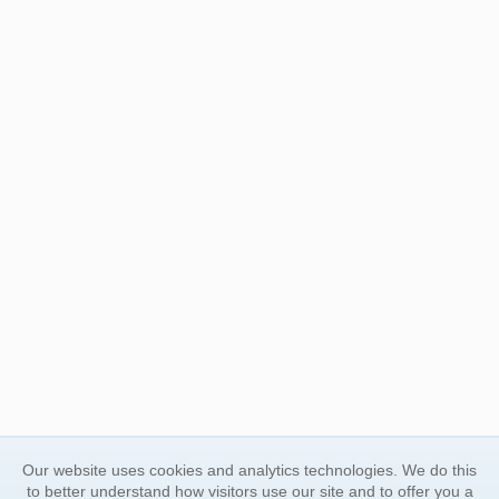
Our website uses cookies and analytics technologies. We do this
to better understand how visitors use our site and to offer you a