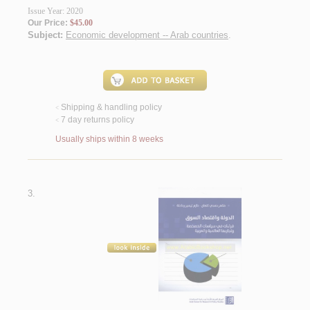
Issue Year: 2020
Our Price:
$45.00
Subject:
Economic development -- Arab countries
.
Shipping & handling policy
<
7 day returns policy
<
Usually ships within 8 weeks
3.