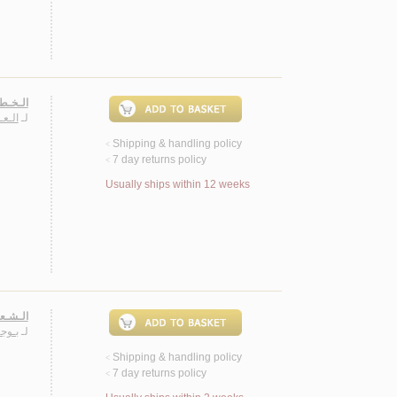
الـخـطـ
لـ
الـعـ
Shipping & handling policy
<
7 day returns policy
<
Usually ships within 12 weeks
الـشـعـل
لـ
بـوجـ
Shipping & handling policy
<
7 day returns policy
<