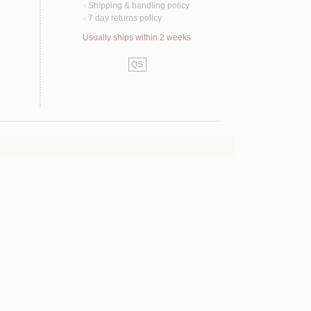
Shipping & handling policy
<
7 day returns policy
<
Usually ships within 2 weeks
QS