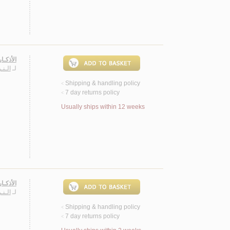
الأذكـار
لـ
الـن
Shipping & handling policy
<
7 day returns policy
<
Usually ships within 12 weeks
الأذكـار
لـ
الـن
Shipping & handling policy
<
7 day returns policy
<