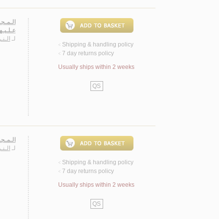
الـمـجـ
عـلـيـه
لـ
الـن
Shipping & handling policy
<
7 day returns policy
<
Usually ships within 2 weeks
QS
الـمـجـ
لـ
الـن
Shipping & handling policy
<
7 day returns policy
<
Usually ships within 2 weeks
QS