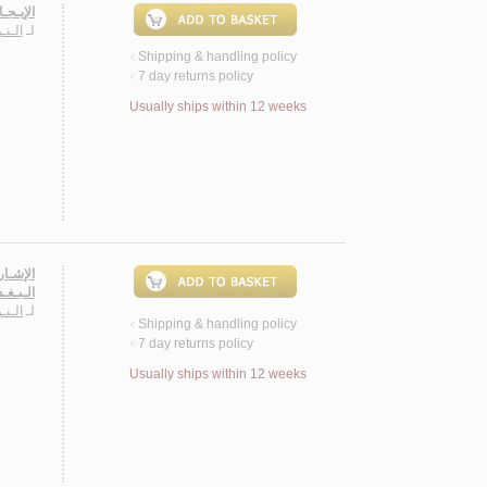
الإيـجـ
لـ
الـن
Shipping & handling policy
<
7 day returns policy
<
Usually ships within 12 weeks
الإشـار
الـبـغـ
لـ
الـن
Shipping & handling policy
<
7 day returns policy
<
Usually ships within 12 weeks