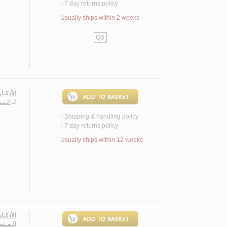
7 day returns policy
<
Usually ships within 2 weeks
QS
الأذكـار
لـ
الـن
Shipping & handling policy
<
7 day returns policy
<
Usually ships within 12 weeks
الأذكـا
الـمـست