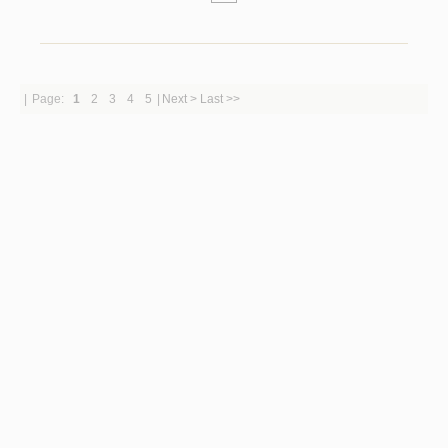
|
Page:
1
2
3
4
5
|
Next >
Last >>