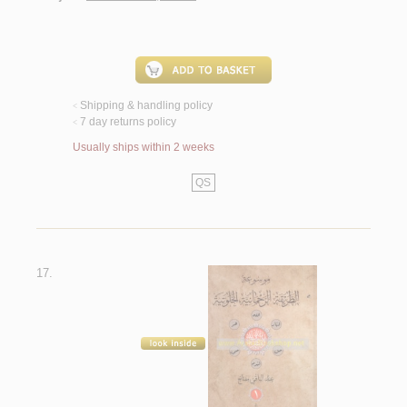
Shipping & handling policy
<
7 day returns policy
<
Usually ships within 2 weeks
QS
17.