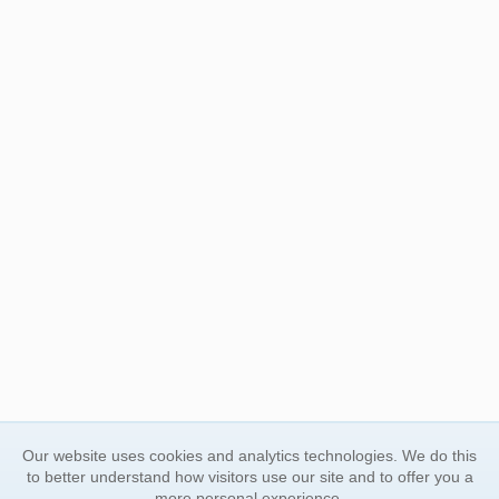
Our website uses cookies and analytics technologies. We do this
to better understand how visitors use our site and to offer you a
more personal experience.