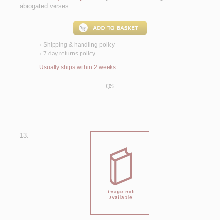
abrogated verses
.
Shipping & handling policy
<
7 day returns policy
<
Usually ships within 2 weeks
QS
13.