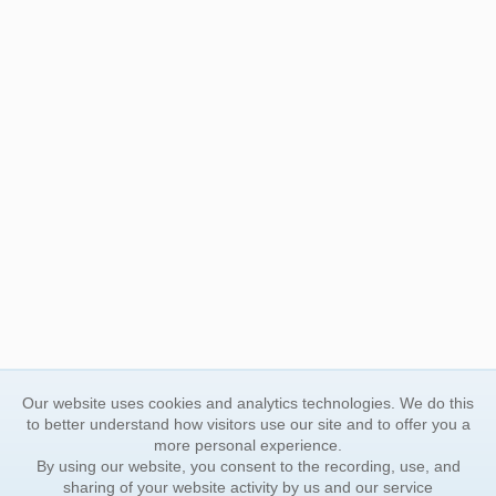
Our website uses cookies and analytics technologies. We do this
to better understand how visitors use our site and to offer you a
more personal experience.
By using our website, you consent to the recording, use, and
sharing of your website activity by us and our service