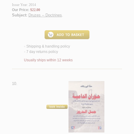
Issue Year: 2014
Our Price:
$22.00
Subject:
Druzes -- Doctrines
.
Shipping & handling policy
<
7 day returns policy
<
Usually ships within 12 weeks
10.