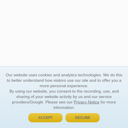
Our website uses cookies and analytics technologies. We do this
to better understand how visitors use our site and to offer you a
more personal experience.
By using our website, you consent to the recording, use, and
sharing of your website activity by us and our service
providers/Google. Please see our
Privacy Notice
for more
information.
ACCEPT
DECLINE