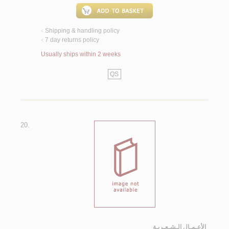
Shipping & handling policy
<
7 day returns policy
<
Usually ships within 2 weeks
QS
20.
الأعـمـال الـشـعـريـة