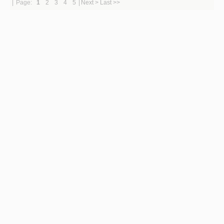
|
Page:
1
2
3
4
5
|
Next >
Last >>