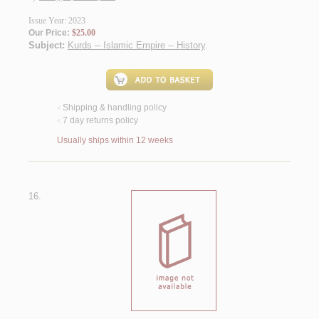
Issue Year: 2023
Our Price:
$25.00
Subject:
Kurds -- Islamic Empire -- History
.
Shipping & handling policy
<
7 day returns policy
<
Usually ships within 12 weeks
16.